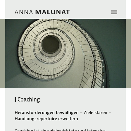
Coaching
Herausforderungen bewältigen – Ziele klären –
Handlungsrepertoire erweitern