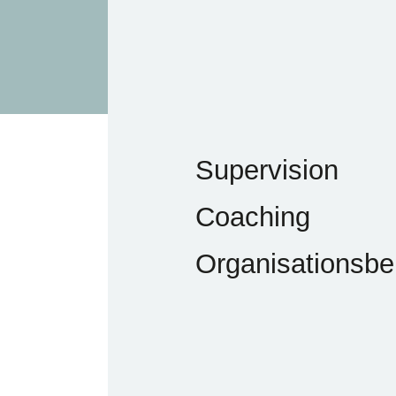
Supervision
Coaching
Organisationsbe