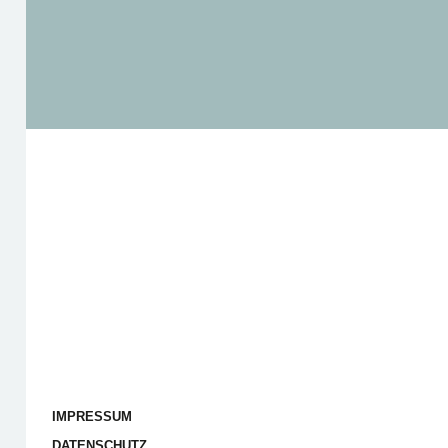
IMPRESSUM
DATENSCHUTZ