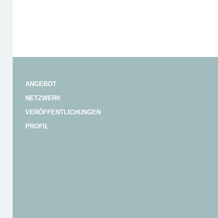
ANGEBOT
NETZWERK
VERÖFFENTLICHUNGEN
PROFIL