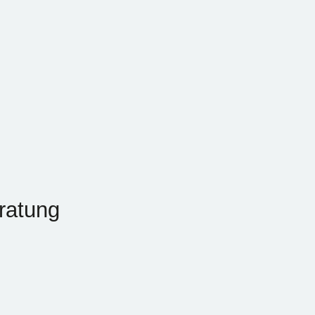
ratung