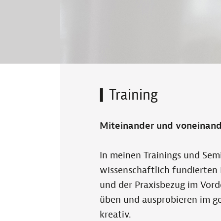
Training
Miteinander und voneinande
In meinen Trainings und Sem
wissenschaftlich fundierten 
und der Praxisbezug im Vord
üben und ausprobieren im g
kreativ.