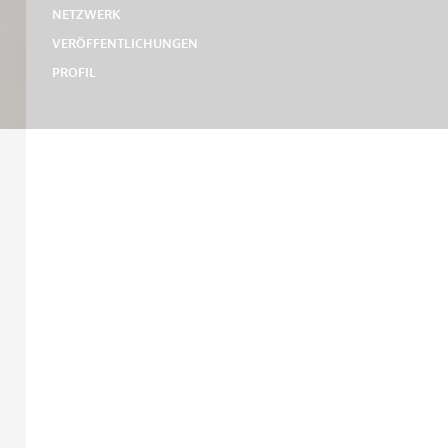
NETZWERK
VERÖFFENTLICHUNGEN
PROFIL