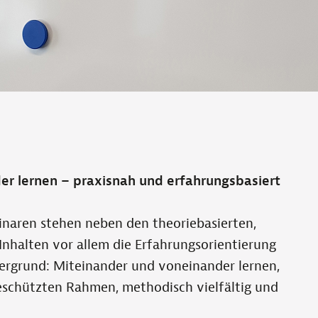
r lernen – praxisnah und erfahrungsbasiert
inaren stehen neben den theoriebasierten,
Inhalten vor allem die Erfahrungsorientierung
ergrund: Miteinander und voneinander lernen,
eschützten Rahmen, methodisch vielfältig und