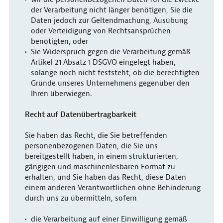
der Verarbeitung nicht länger benötigen, Sie die
Daten jedoch zur Geltendmachung, Ausübung
oder Verteidigung von Rechtsansprüchen
benötigten, oder
Sie Widerspruch gegen die Verarbeitung gemäß
Artikel 21 Absatz 1 DSGVO eingelegt haben,
solange noch nicht feststeht, ob die berechtigten
Gründe unseres Unternehmens gegenüber den
Ihren überwiegen.
Recht auf Datenübertragbarkeit
Sie haben das Recht, die Sie betreffenden
personenbezogenen Daten, die Sie uns
bereitgestellt haben, in einem strukturierten,
gängigen und maschinenlesbaren Format zu
erhalten, und Sie haben das Recht, diese Daten
einem anderen Verantwortlichen ohne Behinderung
durch uns zu übermitteln, sofern
die Verarbeitung auf einer Einwilligung gemäß