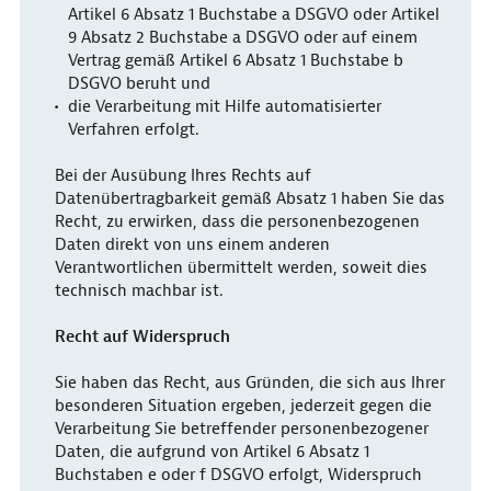
Artikel 6 Absatz 1 Buchstabe a DSGVO oder Artikel
9 Absatz 2 Buchstabe a DSGVO oder auf einem
Vertrag gemäß Artikel 6 Absatz 1 Buchstabe b
DSGVO beruht und
die Verarbeitung mit Hilfe automatisierter
Verfahren erfolgt.
Bei der Ausübung Ihres Rechts auf
Datenübertragbarkeit gemäß Absatz 1 haben Sie das
Recht, zu erwirken, dass die personenbezogenen
Daten direkt von uns einem anderen
Verantwortlichen übermittelt werden, soweit dies
technisch machbar ist.
Recht auf Widerspruch
Sie haben das Recht, aus Gründen, die sich aus Ihrer
besonderen Situation ergeben, jederzeit gegen die
Verarbeitung Sie betreffender personenbezogener
Daten, die aufgrund von Artikel 6 Absatz 1
Buchstaben e oder f DSGVO erfolgt, Widerspruch