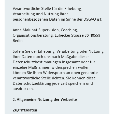
Verantwortliche Stelle für die Erhebung,
Verarbeitung und Nutzung Ihrer
personenbezogenen Daten im Sinne der DSGVO ist:
Anna Malunat Supervision, Coaching,
Organisationsberatung, Lübecker Strasse 30, 10559
Berlin
Sofern Sie der Erhebung, Verarbeitung oder Nutzung
Ihrer Daten durch uns nach Maßgabe dieser
Datenschutzbestimmungen insgesamt oder für
einzelne Maßnahmen widersprechen wollen,
können Sie Ihren Widerspruch an oben genannte
verantwortliche Stelle richten. Sie können diese
Datenschutzerklärung jederzeit speichern und
ausdrucken.
2. Allgemeine Nutzung der Webseite
Zugriffsdaten