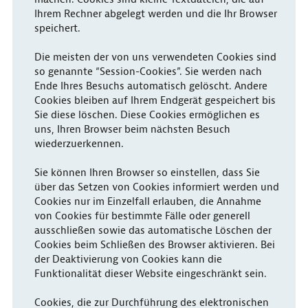
Ihrem Rechner abgelegt werden und die Ihr Browser
speichert.
Die meisten der von uns verwendeten Cookies sind
so genannte “Session-Cookies”. Sie werden nach
Ende Ihres Besuchs automatisch gelöscht. Andere
Cookies bleiben auf Ihrem Endgerät gespeichert bis
Sie diese löschen. Diese Cookies ermöglichen es
uns, Ihren Browser beim nächsten Besuch
wiederzuerkennen.
Sie können Ihren Browser so einstellen, dass Sie
über das Setzen von Cookies informiert werden und
Cookies nur im Einzelfall erlauben, die Annahme
von Cookies für bestimmte Fälle oder generell
ausschließen sowie das automatische Löschen der
Cookies beim Schließen des Browser aktivieren. Bei
der Deaktivierung von Cookies kann die
Funktionalität dieser Website eingeschränkt sein.
Cookies, die zur Durchführung des elektronischen