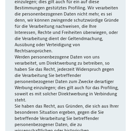
einzulegen; dies gilt auch für ein auf diese
Bestimmungen gestütztes Profiling. Wir verarbeiten
die personenbezogenen Daten nicht mehr, es sei
denn, wir können zwingende schutzwürdige Gründe
für die Verarbeitung nachweisen, die Ihre
Interessen, Rechte und Freiheiten überwiegen, oder
die Verarbeitung dient der Geltendmachung,
Ausübung oder Verteidigung von
Rechtsansprüchen.
Werden personenbezogene Daten von uns
verarbeitet, um Direktwerbung zu betreiben, so
haben Sie das Recht, jederzeit Widerspruch gegen
die Verarbeitung Sie betreffender
personenbezogener Daten zum Zwecke derartiger
Werbung einzulegen; dies gilt auch für das Profiling,
soweit es mit solcher Direktwerbung in Verbindung
steht.
Sie haben das Recht, aus Gründen, die sich aus Ihrer
besonderen Situation ergeben, gegen die Sie
betreffende Verarbeitung Sie betreffender
personenbezogener Daten, die zu
wissenschaftlichen oder historischen