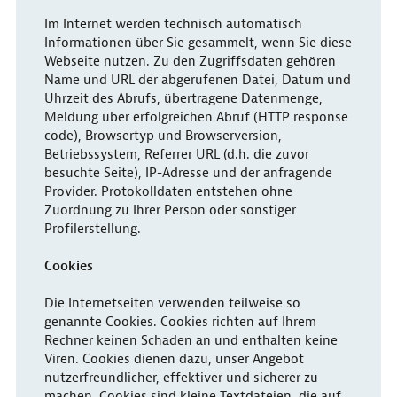
Im Internet werden technisch automatisch
Informationen über Sie gesammelt, wenn Sie diese
Webseite nutzen. Zu den Zugriffsdaten gehören
Name und URL der abgerufenen Datei, Datum und
Uhrzeit des Abrufs, übertragene Datenmenge,
Meldung über erfolgreichen Abruf (HTTP response
code), Browsertyp und Browserversion,
Betriebssystem, Referrer URL (d.h. die zuvor
besuchte Seite), IP-Adresse und der anfragende
Provider. Protokolldaten entstehen ohne
Zuordnung zu Ihrer Person oder sonstiger
Profilerstellung.
Cookies
Die Internetseiten verwenden teilweise so
genannte Cookies. Cookies richten auf Ihrem
Rechner keinen Schaden an und enthalten keine
Viren. Cookies dienen dazu, unser Angebot
nutzerfreundlicher, effektiver und sicherer zu
machen. Cookies sind kleine Textdateien, die auf