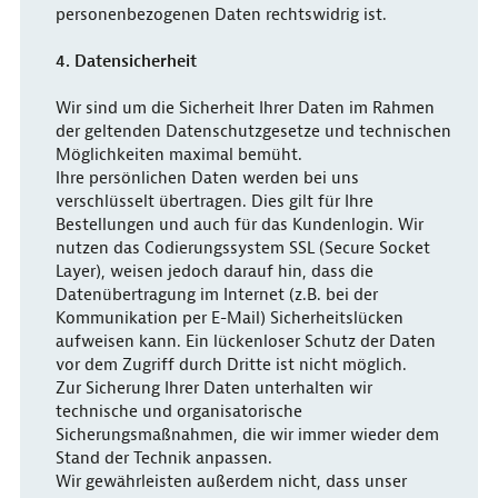
personenbezogenen Daten rechtswidrig ist.
4. Datensicherheit
Wir sind um die Sicherheit Ihrer Daten im Rahmen
der geltenden Datenschutzgesetze und technischen
Möglichkeiten maximal bemüht.
Ihre persönlichen Daten werden bei uns
verschlüsselt übertragen. Dies gilt für Ihre
Bestellungen und auch für das Kundenlogin. Wir
nutzen das Codierungssystem SSL (Secure Socket
Layer), weisen jedoch darauf hin, dass die
Datenübertragung im Internet (z.B. bei der
Kommunikation per E-Mail) Sicherheitslücken
aufweisen kann. Ein lückenloser Schutz der Daten
vor dem Zugriff durch Dritte ist nicht möglich.
Zur Sicherung Ihrer Daten unterhalten wir
technische und organisatorische
Sicherungsmaßnahmen, die wir immer wieder dem
Stand der Technik anpassen.
Wir gewährleisten außerdem nicht, dass unser