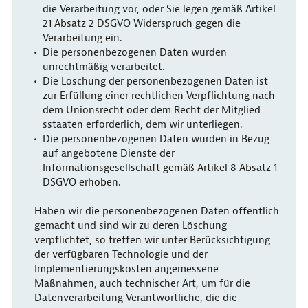
die Verarbeitung vor, oder Sie legen gemäß Artikel
21 Absatz 2 DSGVO Widerspruch gegen die
Verarbeitung ein.
Die personenbezogenen Daten wurden
unrechtmäßig verarbeitet.
Die Löschung der personenbezogenen Daten ist
zur Erfüllung einer rechtlichen Verpflichtung nach
dem Unionsrecht oder dem Recht der Mitglied
sstaaten erforderlich, dem wir unterliegen.
Die personenbezogenen Daten wurden in Bezug
auf angebotene Dienste der
Informationsgesellschaft gemäß Artikel 8 Absatz 1
DSGVO erhoben.
Haben wir die personenbezogenen Daten öffentlich
gemacht und sind wir zu deren Löschung
verpflichtet, so treffen wir unter Berücksichtigung
der verfügbaren Technologie und der
Implementierungskosten angemessene
Maßnahmen, auch technischer Art, um für die
Datenverarbeitung Verantwortliche, die die