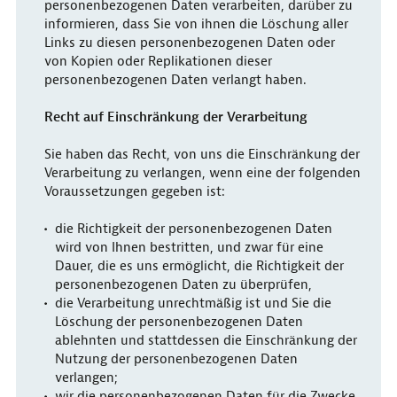
personenbezogenen Daten verarbeiten, darüber zu
informieren, dass Sie von ihnen die Löschung aller
Links zu diesen personenbezogenen Daten oder
von Kopien oder Replikationen dieser
personenbezogenen Daten verlangt haben.
Recht auf Einschränkung der Verarbeitung
Sie haben das Recht, von uns die Einschränkung der
Verarbeitung zu verlangen, wenn eine der folgenden
Voraussetzungen gegeben ist:
die Richtigkeit der personenbezogenen Daten
wird von Ihnen bestritten, und zwar für eine
Dauer, die es uns ermöglicht, die Richtigkeit der
personenbezogenen Daten zu überprüfen,
die Verarbeitung unrechtmäßig ist und Sie die
Löschung der personenbezogenen Daten
ablehnten und stattdessen die Einschränkung der
Nutzung der personenbezogenen Daten
verlangen;
wir die personenbezogenen Daten für die Zwecke