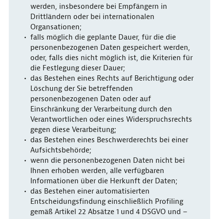
werden, insbesondere bei Empfängern in
Drittländern oder bei internationalen
Organsationen;
falls möglich die geplante Dauer, für die die
personenbezogenen Daten gespeichert werden,
oder, falls dies nicht möglich ist, die Kriterien für
die Festlegung dieser Dauer;
das Bestehen eines Rechts auf Berichtigung oder
Löschung der Sie betreffenden
personenbezogenen Daten oder auf
Einschränkung der Verarbeitung durch den
Verantwortlichen oder eines Widerspruchsrechts
gegen diese Verarbeitung;
das Bestehen eines Beschwerderechts bei einer
Aufsichtsbehörde;
wenn die personenbezogenen Daten nicht bei
Ihnen erhoben werden, alle verfügbaren
Informationen über die Herkunft der Daten;
das Bestehen einer automatisierten
Entscheidungsfindung einschließlich Profiling
gemäß Artikel 22 Absätze 1 und 4 DSGVO und –