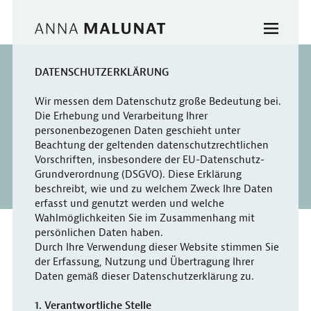
DATENSCHUTZERKLÄRUNG
Wir messen dem Datenschutz große Bedeutung bei.
Die Erhebung und Verarbeitung Ihrer
personenbezogenen Daten geschieht unter
Beachtung der geltenden datenschutzrechtlichen
Vorschriften, insbesondere der EU-Datenschutz-
Grundverordnung (DSGVO). Diese Erklärung
beschreibt, wie und zu welchem Zweck Ihre Daten
erfasst und genutzt werden und welche
Wahlmöglichkeiten Sie im Zusammenhang mit
persönlichen Daten haben.
Durch Ihre Verwendung dieser Website stimmen Sie
der Erfassung, Nutzung und Übertragung Ihrer
Daten gemäß dieser Datenschutzerklärung zu.
1. Verantwortliche Stelle