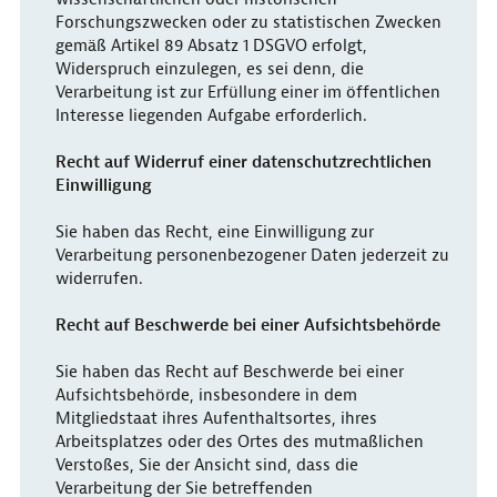
Forschungszwecken oder zu statistischen Zwecken
gemäß Artikel 89 Absatz 1 DSGVO erfolgt,
Widerspruch einzulegen, es sei denn, die
Verarbeitung ist zur Erfüllung einer im öffentlichen
Interesse liegenden Aufgabe erforderlich.
Recht auf Widerruf einer datenschutzrechtlichen
Einwilligung
Sie haben das Recht, eine Einwilligung zur
Verarbeitung personenbezogener Daten jederzeit zu
widerrufen.
Recht auf Beschwerde bei einer Aufsichtsbehörde
Sie haben das Recht auf Beschwerde bei einer
Aufsichtsbehörde, insbesondere in dem
Mitgliedstaat ihres Aufenthaltsortes, ihres
Arbeitsplatzes oder des Ortes des mutmaßlichen
Verstoßes, Sie der Ansicht sind, dass die
Verarbeitung der Sie betreffenden