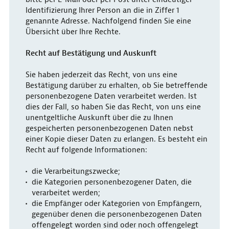
Identifizierung Ihrer Person an die in Ziffer 1
genannte Adresse. Nachfolgend finden Sie eine
Übersicht über Ihre Rechte.
Recht auf Bestätigung und Auskunft
Sie haben jederzeit das Recht, von uns eine
Bestätigung darüber zu erhalten, ob Sie betreffende
personenbezogene Daten verarbeitet werden. Ist
dies der Fall, so haben Sie das Recht, von uns eine
unentgeltliche Auskunft über die zu Ihnen
gespeicherten personenbezogenen Daten nebst
einer Kopie dieser Daten zu erlangen. Es besteht ein
Recht auf folgende Informationen:
die Verarbeitungszwecke;
die Kategorien personenbezogener Daten, die
verarbeitet werden;
die Empfänger oder Kategorien von Empfängern,
gegenüber denen die personenbezogenen Daten
offengelegt worden sind oder noch offengelegt