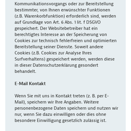
Kommunikationsvorgangs oder zur Bereitstellung
bestimmter, von Ihnen erwünschter Funktionen
(z.B. Warenkorbfunktion) erforderlich sind, werden
auf Grundlage von Art. 6 Abs. 1 lit. f DSGVO
gespeichert. Der Websitebetreiber hat ein
berechtigtes Interesse an der Speicherung von
Cookies zur technisch fehlerfreien und optimierten
Bereitstellung seiner Dienste. Soweit andere
Cookies (z.B. Cookies zur Analyse Ihres
Surfverhaltens) gespeichert werden, werden diese
in dieser Datenschutzerklärung gesondert
behandelt.
E-Mail Kontakt
Wenn Sie mit uns in Kontakt treten (z. B. per E-
Mail), speichern wir Ihre Angaben. Weitere
personenbezogene Daten speichern und nutzen wir
nur, wenn Sie dazu einwilligen oder dies ohne
besondere Einwilligung gesetzlich zulässig ist.