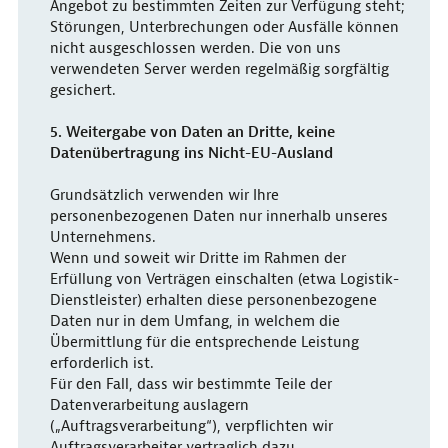
Angebot zu bestimmten Zeiten zur Verfügung steht;
Störungen, Unterbrechungen oder Ausfälle können
nicht ausgeschlossen werden. Die von uns
verwendeten Server werden regelmäßig sorgfältig
gesichert.
5. Weitergabe von Daten an Dritte, keine
Datenübertragung ins Nicht-EU-Ausland
Grundsätzlich verwenden wir Ihre
personenbezogenen Daten nur innerhalb unseres
Unternehmens.
Wenn und soweit wir Dritte im Rahmen der
Erfüllung von Verträgen einschalten (etwa Logistik-
Dienstleister) erhalten diese personenbezogene
Daten nur in dem Umfang, in welchem die
Übermittlung für die entsprechende Leistung
erforderlich ist.
Für den Fall, dass wir bestimmte Teile der
Datenverarbeitung auslagern
(„Auftragsverarbeitung“), verpflichten wir
Auftragsverarbeiter vertraglich dazu,