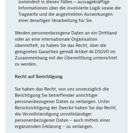
zumindest in diesen Fällen – aussagekräftige
Informationen über die involvierte Logik sowie die
Tragweite und die angestrebten Auswirkungen
einer derartigen Verarbeitung für Sie.
Werden personenbezogene Daten an ein Drittland
oder an eine internationale Organisation
übermittelt, so haben Sie das Recht, über die
geeigneten Garantien gemäß Artikel 46 DSGVO im
Zusammenhang mit der Übermittlung unterrichtet
zu werden.
Recht auf Berichtigung
Sie haben das Recht, von uns unverzüglich die
Berichtigung Sie betreffender unrichtiger
personenbezogener Daten zu verlangen. Unter
Berücksichtigung der Zwecke haben Sie das Recht,
die Vervollständigung unvollständiger
personenbezogener Daten – auch mittels einer
ergänzenden Erklärung – zu verlangen.