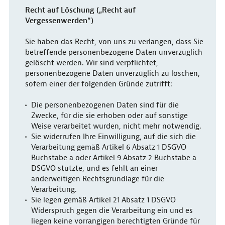
Recht auf Löschung („Recht auf
Vergessenwerden“)
Sie haben das Recht, von uns zu verlangen, dass Sie
betreffende personenbezogene Daten unverzüglich
gelöscht werden. Wir sind verpflichtet,
personenbezogene Daten unverzüglich zu löschen,
sofern einer der folgenden Gründe zutrifft:
Die personenbezogenen Daten sind für die
Zwecke, für die sie erhoben oder auf sonstige
Weise verarbeitet wurden, nicht mehr notwendig.
Sie widerrufen Ihre Einwilligung, auf die sich die
Verarbeitung gemäß Artikel 6 Absatz 1 DSGVO
Buchstabe a oder Artikel 9 Absatz 2 Buchstabe a
DSGVO stützte, und es fehlt an einer
anderweitigen Rechtsgrundlage für die
Verarbeitung.
Sie legen gemäß Artikel 21 Absatz 1 DSGVO
Widerspruch gegen die Verarbeitung ein und es
liegen keine vorrangigen berechtigten Gründe für