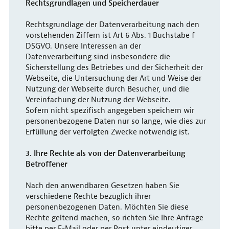
Rechtsgrundlagen und Speicherdauer
Rechtsgrundlage der Datenverarbeitung nach den
vorstehenden Ziffern ist Art 6 Abs. 1 Buchstabe f
DSGVO. Unsere Interessen an der
Datenverarbeitung sind insbesondere die
Sicherstellung des Betriebes und der Sicherheit der
Webseite, die Untersuchung der Art und Weise der
Nutzung der Webseite durch Besucher, und die
Vereinfachung der Nutzung der Webseite.
Sofern nicht spezifisch angegeben speichern wir
personenbezogene Daten nur so lange, wie dies zur
Erfüllung der verfolgten Zwecke notwendig ist.
3. Ihre Rechte als von der Datenverarbeitung
Betroffener
Nach den anwendbaren Gesetzen haben Sie
verschiedene Rechte bezüglich ihrer
personenbezogenen Daten. Möchten Sie diese
Rechte geltend machen, so richten Sie Ihre Anfrage
bitte per E-Mail oder per Post unter eindeutiger