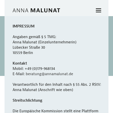
IMPRESSUM
Angaben gemäß § 5 TMG:
Anna Malunat (Einzelunternehmerin)
Lübecker Straße 30
10559 Berlin
Kontakt
Mobil: +49 (0)179-968134
E-Mail:
beratung@annamalunat.de
Verantwortlich für den Inhalt nach § 55 Abs. 2 RStV:
Anna Malunat (Anschrift wie oben)
Streitschlichtung
Die Europäische Kommission stellt eine Plattform