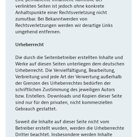
verlinkten Seiten ist jedoch ohne konkrete
Anhaltspunkte einer Rechtsverletzung nicht
zumutbar. Bei Bekanntwerden von
Rechtsverletzungen werden wir derartige Links
umgehend entfernen.
Urheberrecht
Die durch die Seitenbetreiber erstellten Inhalte und
Werke auf diesen Seiten unterliegen dem deutschen
Urheberrecht. Die Vervielfältigung, Bearbeitung,
Verbreitung und jede Art der Verwertung außerhalb
der Grenzen des Urheberrechtes bedürfen der
schriftlichen Zustimmung des jeweiligen Autors
bzw. Erstellers. Downloads und Kopien dieser Seite
sind nur für den privaten, nicht kommerziellen
Gebrauch gestattet.
Soweit die Inhalte auf dieser Seite nicht vom
Betreiber erstellt wurden, werden die Urheberrechte
Dritter beachtet. Insbesondere werden Inhalte