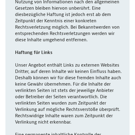
Nutzung von Informationen nach den allgemeinen
Gesetzen bleiben hiervon unberührt. Eine
diesbezügliche Haftung ist jedoch erst ab dem
Zeitpunkt der Kenntnis einer konkreten
Rechtsverletzung möglich. Bei Bekanntwerden von
entsprechenden Rechtsverletzungen werden wir
diese Inhalte umgehend entfernen.
Haftung für Links
Unser Angebot enthält Links zu externen Websites
Dritter, auf deren Inhalte wir keinen Einfluss haben.
Deshalb können wir für diese fremden Inhalte auch
keine Gewähr übernehmen. Für die Inhalte der
verlinkten Seiten ist stets der jeweilige Anbieter
oder Betreiber der Seiten verantwortlich. Die
verlinkten Seiten wurden zum Zeitpunkt der
Verlinkung auf mögliche Rechtsverstöße überprüft.
Rechtswidrige Inhalte waren zum Zeitpunkt der
Verlinkung nicht erkennbar.
Eine permanente inhaltliche Kontrolle der