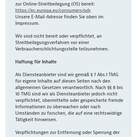
zur Online-Streitbeilegung (OS) bereit:
https://ec.europa.eu/consumers/odr
.
Unsere E-Mail-Adresse finden Sie oben im
Impressum.
Wir sind nicht bereit oder verpflichtet, an
Streitbeilegungsverfahren vor einer
Verbraucherschlichtungsstelle teilzunehmen.
Haftung für Inhalte
Als Diensteanbieter sind wir gemäß § 7 Abs.1 TMG
für eigene Inhalte auf diesen Seiten nach den
allgemeinen Gesetzen verantwortlich. Nach §§ 8 bis
10 TMG sind wir als Diensteanbieter jedoch nicht
verpflichtet, übermittelte oder gespeicherte fremde
Informationen zu überwachen oder nach
Umständen zu forschen, die auf eine rechtswidrige
Tätigkeit hinweisen.
Verpflichtungen zur Entfernung oder Sperrung der